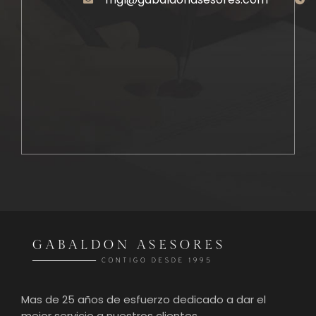
Mas de 25 años de esfuerzo dedicado a dar el
mejor servicio a nuestros clientes.