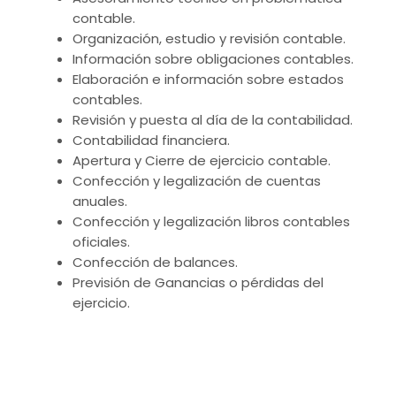
contable.
Organización, estudio y revisión contable.
Información sobre obligaciones contables.
Elaboración e información sobre estados
contables.
Revisión y puesta al día de la contabilidad.
Contabilidad financiera.
Apertura y Cierre de ejercicio contable.
Confección y legalización de cuentas
anuales.
Confección y legalización libros contables
oficiales.
Confección de balances.
Previsión de Ganancias o pérdidas del
ejercicio.