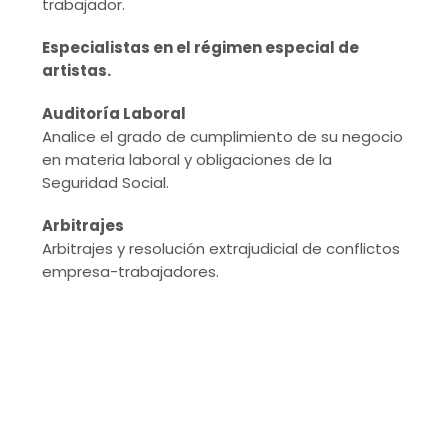
trabajador.
Especialistas en el régimen especial de
artistas.
Auditoría Laboral
Analice el grado de cumplimiento de su negocio
en materia laboral y obligaciones de la
Seguridad Social.
Arbitrajes
Arbitrajes y resolución extrajudicial de conflictos
empresa-trabajadores.