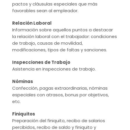
pactos y cláusulas especiales que más
favorables sean al empleador.
Relación Laboral
Información sobre aquellos puntos a destacar
la relación laboral con el trabajador: condiciones
de trabajo, causas de movilidad,
modificaciones, tipos de faltas y sanciones.
Inspecciones de Trabajo
Asistencia en inspecciones de trabajo.
Nóminas
Confección, pagas extraordinarias, nóminas
especiales con atrasos, bonus por objetivos,
etc.
Finiquitos
Preparación del finiquito, recibo de salarios
percibidos, recibo de saldo y finiquito y