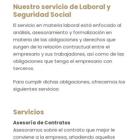
Nuestro servicio de Laboral y
Asesoría Mercantil
Seguridad Social
El servicio en materia laboral está enfocado al
Asesoría Fiscal
análisis, asesoramiento y formalización en
materia de las obligaciones y derechos que
surgen de la relación contractual entre el
empresario y sus trabajadores, así como de las
obligaciones que tenga el empresario con
terceros.
Para cumplir dichas obligaciones, ofrecemos los
siguientes servicios:
Servicios
Asesoría de Contratos
Asesoramos sobre el contrato que mejor le
conviene a la empresa, añadiendo aquellos