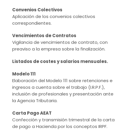
Convenios Colectivos
Aplicación de los convenios colectivos
correspondientes.
Vencimientos de Contratos
Vigilancia de vencimientos de contrato, con
preaviso a la empresa sobre la finalización.
Listados de costes y salarios mensuales.
Modelo 111
Elaboración del Modelo 111 sobre retenciones e
ingresos a cuenta sobre el trabajo (I.R.P.F.),
inclusión de profesionales y presentación ante
la Agencia Tributaria.
Carta Pago AEAT
Confección y transmisión trimestral de la carta
de pago a Hacienda por los conceptos IRPF.