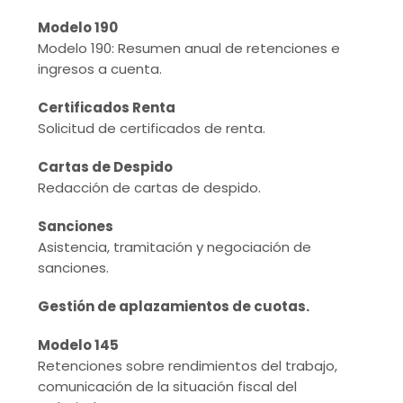
Modelo 190
Modelo 190: Resumen anual de retenciones e
ingresos a cuenta.
Certificados Renta
Solicitud de certificados de renta.
Cartas de Despido
Redacción de cartas de despido.
Sanciones
Asistencia, tramitación y negociación de
sanciones.
Gestión de aplazamientos de cuotas.
Modelo 145
Retenciones sobre rendimientos del trabajo,
comunicación de la situación fiscal del