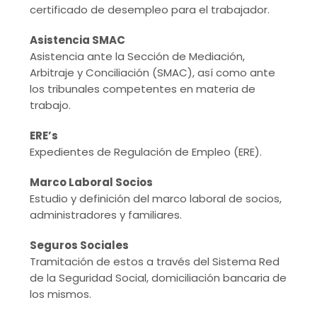
certificado de desempleo para el trabajador.
Asistencia SMAC
Asistencia ante la Sección de Mediación,
Arbitraje y Conciliación (SMAC), así como ante
los tribunales competentes en materia de
trabajo.
ERE’s
Expedientes de Regulación de Empleo (ERE).
Marco Laboral Socios
Estudio y definición del marco laboral de socios,
administradores y familiares.
Seguros Sociales
Tramitación de estos a través del Sistema Red
de la Seguridad Social, domiciliación bancaria de
los mismos.