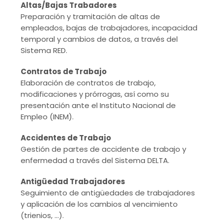
Altas/Bajas Trabadores
Preparación y tramitación de altas de
empleados, bajas de trabajadores, incapacidad
temporal y cambios de datos, a través del
Sistema RED.
Contratos de Trabajo
Elaboración de contratos de trabajo,
modificaciones y prórrogas, así como su
presentación ante el Instituto Nacional de
Empleo (INEM).
Accidentes de Trabajo
Gestión de partes de accidente de trabajo y
enfermedad a través del Sistema DELTA.
Antigüedad Trabajadores
Seguimiento de antigüedades de trabajadores
y aplicación de los cambios al vencimiento
(trienios, …).